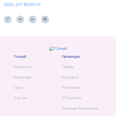
DEEL DIT BERICHT
Tconsult
Oplossingen
Consultancy
TellApe
Oplossingen
Scangaroo
Cases
Print Panther
Over ons
RTI Solutions
Emballage Administratie