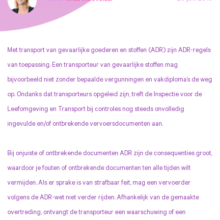
Met transport van gevaarlijke goederen en stoffen (ADR) zijn ADR-regels
van toepassing. Een transporteur van gevaarlijke stoffen mag
bijvoorbeeld niet zonder bepaalde vergunningen en vakdiploma’s de weg
op. Ondanks dat transporteurs opgeleid zijn, treft de Inspectie voor de
Leefomgeving en Transport bij controles nog steeds onvolledig
ingevulde en/of ontbrekende vervoersdocumenten aan.
Bij onjuiste of ontbrekende documenten ADR zijn de consequenties groot,
waardoor je fouten of ontbrekende documenten ten alle tijden wilt
vermijden. Als er sprake is van strafbaar feit, mag een vervoerder
volgens de ADR-wet niet verder rijden. Afhankelijk van de gemaakte
overtreding, ontvangt de transporteur een waarschuwing of een