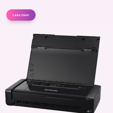
Lees meer