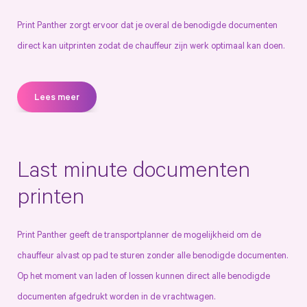
Print Panther zorgt ervoor dat je overal de benodigde documenten
direct kan uitprinten zodat de chauffeur zijn werk optimaal kan doen.
Lees meer
Last minute documenten
printen
Print Panther geeft de transportplanner de mogelijkheid om de
chauffeur alvast op pad te sturen zonder alle benodigde documenten.
Op het moment van laden of lossen kunnen direct alle benodigde
documenten afgedrukt worden in de vrachtwagen.